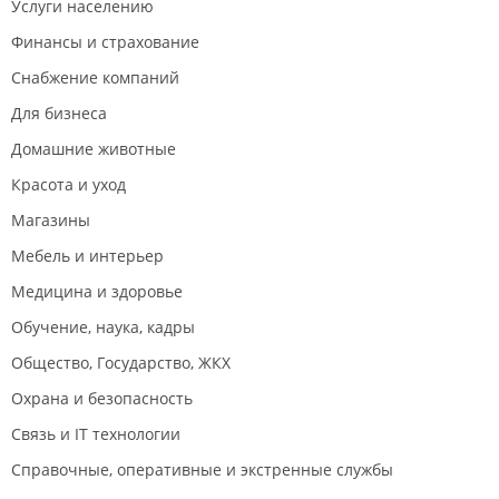
Услуги населению
Финансы и страхование
Снабжение компаний
Для бизнеса
Домашние животные
Красота и уход
Магазины
Мебель и интерьер
Медицина и здоровье
Обучение, наука, кадры
Общество, Государство, ЖКХ
Охрана и безопасность
Связь и IT технологии
Справочные, оперативные и экстренные службы