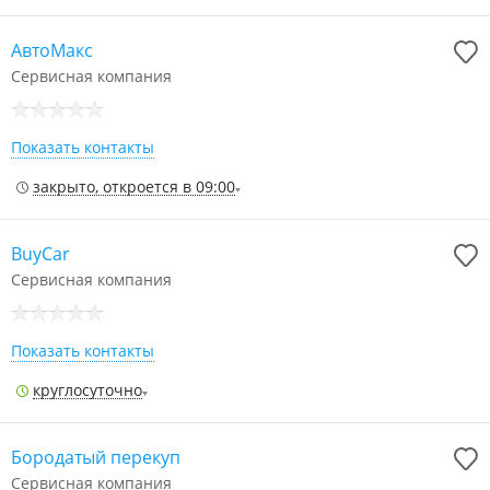
АвтоМакс
Сервисная компания
Показать контакты
закрыто, откроется в 09:00
BuyCar
Сервисная компания
Показать контакты
круглосуточно
Бородатый перекуп
Сервисная компания