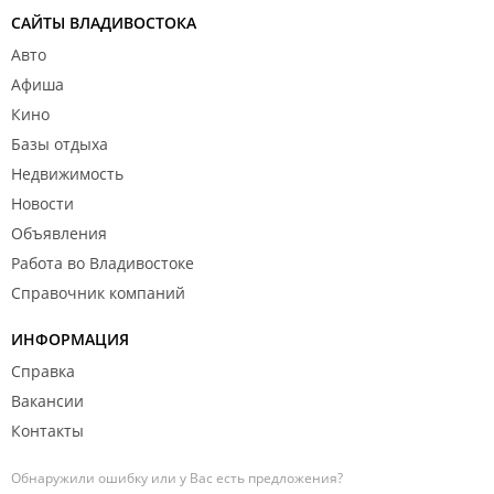
САЙТЫ ВЛАДИВОСТОКА
Авто
Афиша
Кино
Базы отдыха
Недвижимость
Новости
Объявления
Работа во Владивостоке
Справочник компаний
ИНФОРМАЦИЯ
Справка
Вакансии
Контакты
Обнаружили ошибку или у Вас есть предложения?