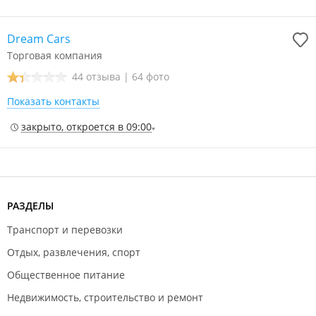
Dream Cars
Торговая компания
44 отзыва
|
64 фото
Показать контакты
закрыто, откроется в 09:00
РАЗДЕЛЫ
Транспорт и перевозки
Отдых, развлечения, спорт
Общественное питание
Недвижимость, строительство и ремонт