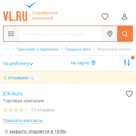
Справочник
компаний
очник
/
Транспорт и перевозки
/
Продажа авто
/
Результаты поиска
На карте
По рейтингу
С отзывами
JCK-Auto
Торговая компания
13 отзывов
Показать контакты
закрыто, откроется в 10:00