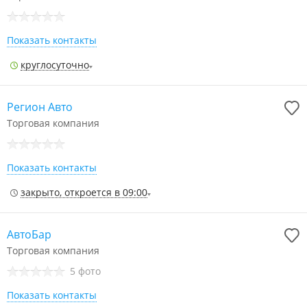
Показать контакты
круглосуточно
Регион Авто
Торговая компания
Показать контакты
закрыто, откроется в 09:00
АвтоБар
Торговая компания
5 фото
Показать контакты