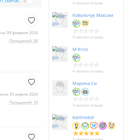
ет сейчас
4 свежих отзыва
Ковальчук Максим
на: 09 февраля 2024
4 свежих отзыва
Посещений: 30
M Kriss
4 свежих отзыва
Марина Си
ена: 05 апреля 2024
Посещений: 10
3 свежих отзыва
kotilinekot
3 свежих отзыва