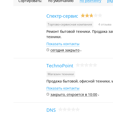
Сортировать:
по умолчанию
по рейтингу
ря
Спектр-сервис
Торгово-сервисная компания
4 отзыва
Ремонт бытовой техники. Продажа за
техники.
Показать контакты
сегодня закрыто
TechnoPoint
Магазин техники
Продажа бытовой, офисной техники, 
Показать контакты
закрыто, откроется в 10:00
DNS