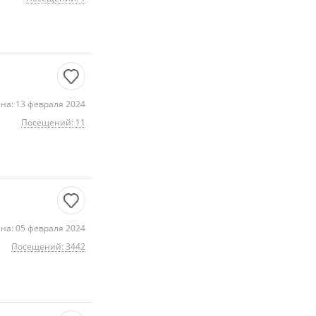
на: 13 февраля 2024
Посещений: 11
на: 05 февраля 2024
Посещений: 3442