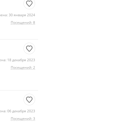
ена: 30 января 2024
Посещений: 8
на: 18 декабря 2023
Посещений: 2
на: 06 декабря 2023
Посещений: 3