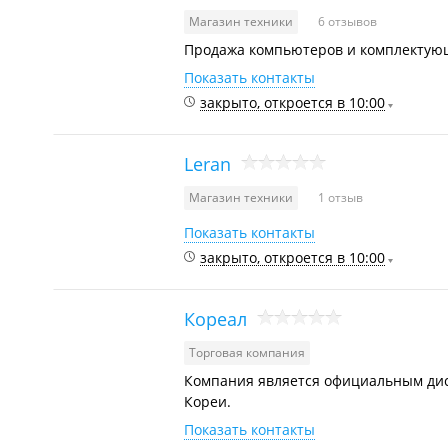
Магазин техники
6 отзывов
Продажа компьютеров и комплектующи
Показать контакты
закрыто, откроется в 10:00
Leran
Магазин техники
1 отзыв
Показать контакты
закрыто, откроется в 10:00
Кореал
Торговая компания
Компания является официальным ди
Кореи.
Показать контакты