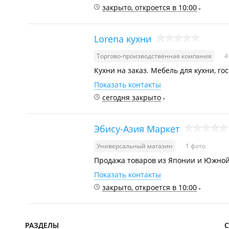
закрыто, откроется в 10:00
Lorena кухни
Торгово-производственная компания
4
Кухни на заказ. Мебель для кухни, г
Показать контакты
сегодня закрыто
Эбису-Азия Маркет
Универсальный магазин
1 фото
Продажа товаров из Японии и Южной
Показать контакты
закрыто, откроется в 10:00
РАЗДЕЛЫ