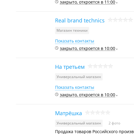
закрыто, откроется в 11:00
Real brand technics
Магазин техники
Показать контакты
закрыто, откроется в 10:00
На третьем
Универсальный магазин
Показать контакты
закрыто, откроется в 10:00
Матрёшка
Универсальный магазин
2 фото
Продажа товаров Российского произв