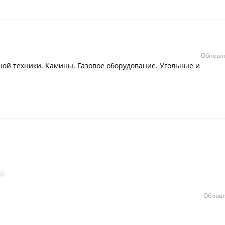
Обновле
ой техники. Камины. Газовое оборудование. Угольные и
Обновл