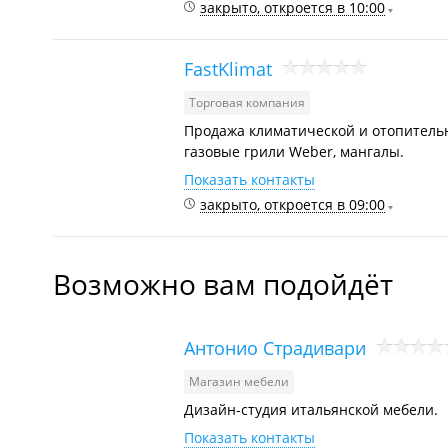
закрыто, откроется в 10:00
FastKlimat
Торговая компания
Продажа климатической и отопительн
газовые грили Weber, мангалы.
Показать контакты
закрыто, откроется в 09:00
Возможно вам подойдёт
Антонио Страдивари
Магазин мебели
Дизайн-студия итальянской мебели.
Показать контакты