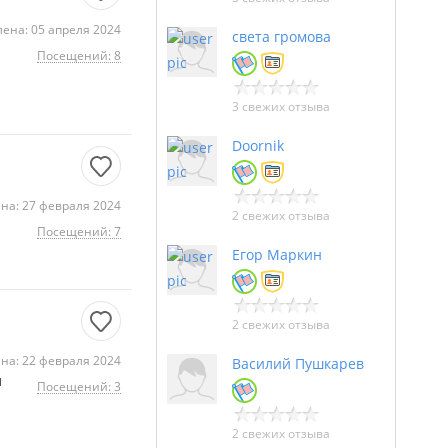
ена: 05 апреля 2024
света громова
Посещений: 8
3 свежих отзыва
Doornik
на: 27 февраля 2024
2 свежих отзыва
Посещений: 7
Егор Маркин
2 свежих отзыва
на: 22 февраля 2024
Василий Пушкарев
й
Посещений: 3
2 свежих отзыва