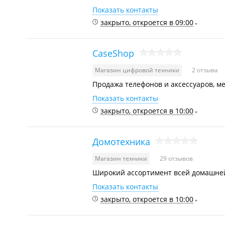
Показать контакты
закрыто, откроется в 09:00
CaseShop
Магазин цифровой техники
2 отзыва
Продажа телефонов и аксессуаров, м
Показать контакты
закрыто, откроется в 10:00
Домотехника
Магазин техники
29 отзывов
Широкий ассортимент всей домашней
Показать контакты
закрыто, откроется в 10:00