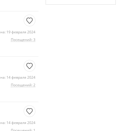
на: 19 февраля 2024
Посещений: 3
на: 14 февраля 2024
Посещений: 2
на: 14 февраля 2024
Посещений: 1