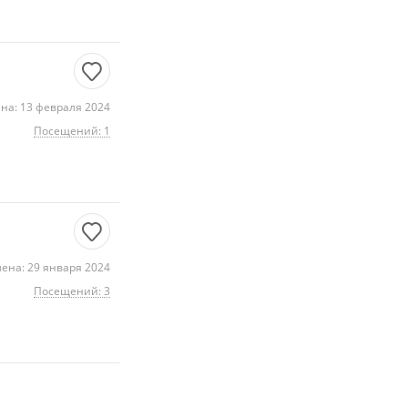
на: 13 февраля 2024
Посещений: 1
ена: 29 января 2024
Посещений: 3