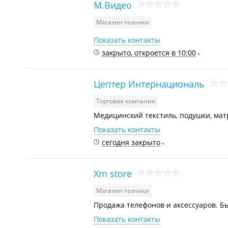
М.Видео
Магазин техники
Показать контакты
закрыто, откроется в 10:00
Цептер Интернациональ
Торговая компания
Медицинский текстиль, подушки, мат
Показать контакты
сегодня закрыто
Xm store
Магазин техники
Продажа телефонов и аксессуаров. Бы
Показать контакты