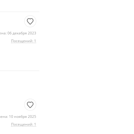
на: 06 декабря 2023
Посещений: 1
ена: 10 ноября 2025
Посещений: 1