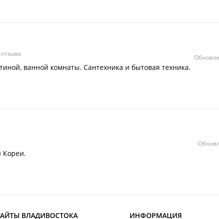
 отзыва
Обновле
остиной, ванной комнаты. Сантехника и бытовая техника.
Обновл
 Кореи.
САЙТЫ ВЛАДИВОСТОКА
ИНФОРМАЦИЯ