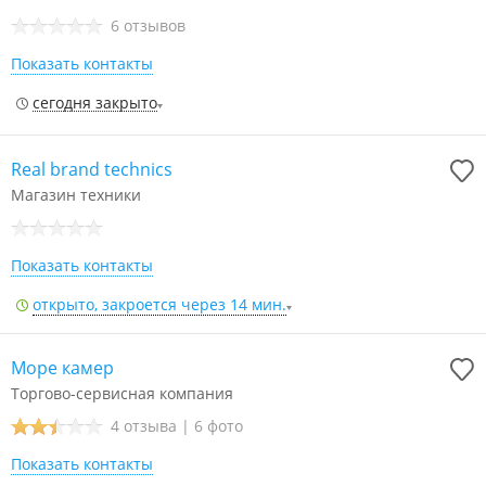
6 отзывов
Показать контакты
сегодня закрыто
Real brand technics
Магазин техники
Показать контакты
открыто, закроется через 14 мин.
Море камер
Торгово-сервисная компания
4 отзыва
|
6 фото
Показать контакты