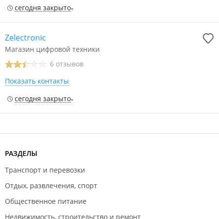
сегодня закрыто
Zelectronic
Магазин цифровой техники
6 отзывов
Показать контакты
сегодня закрыто
РАЗДЕЛЫ
Транспорт и перевозки
Отдых, развлечения, спорт
Общественное питание
Недвижимость, строительство и ремонт