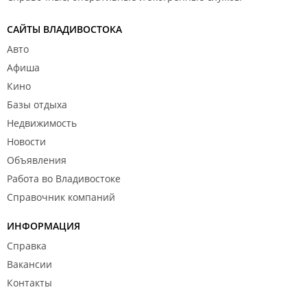
САЙТЫ ВЛАДИВОСТОКА
Авто
Афиша
Кино
Базы отдыха
Недвижимость
Новости
Объявления
Работа во Владивостоке
Справочник компаний
ИНФОРМАЦИЯ
Справка
Вакансии
Контакты