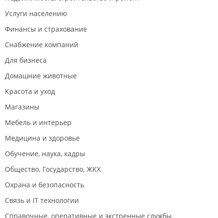
Услуги населению
Финансы и страхование
Снабжение компаний
Для бизнеса
Домашние животные
Красота и уход
Магазины
Мебель и интерьер
Медицина и здоровье
Обучение, наука, кадры
Общество, Государство, ЖКХ
Охрана и безопасность
Связь и IT технологии
Справочные, оперативные и экстренные службы