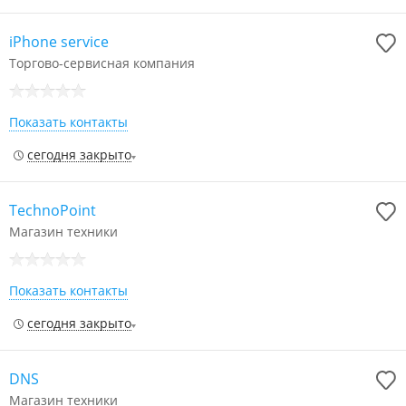
iPhone service
Торгово-сервисная компания
Показать контакты
сегодня закрыто
TechnoPoint
Магазин техники
Показать контакты
сегодня закрыто
DNS
Магазин техники