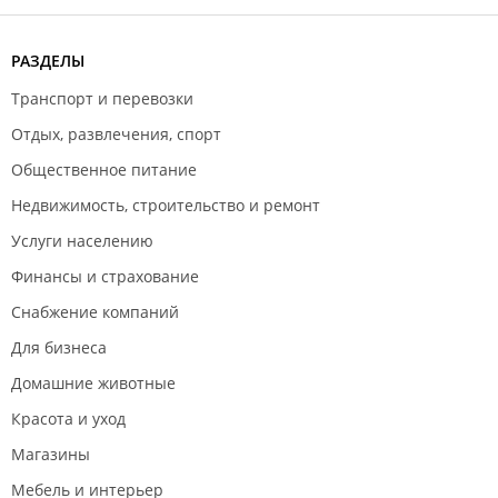
РАЗДЕЛЫ
Транспорт и перевозки
Отдых, развлечения, спорт
Общественное питание
Недвижимость, строительство и ремонт
Услуги населению
Финансы и страхование
Снабжение компаний
Для бизнеса
Домашние животные
Красота и уход
Магазины
Мебель и интерьер