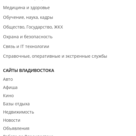
Медицина и здоровье
Обучение, наука, кадры
Общество, Государство, ЖКХ
Охрана и безопасность
Связь и IT технологии
Справочные, оперативные и экстренные службы
САЙТЫ ВЛАДИВОСТОКА
Авто
Афиша
Кино
Базы отдыха
Недвижимость
Новости
Объявления