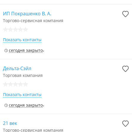
ИП Покрашенко В. А.
Торгово-сервисная компания
Показать контакты
сегодня закрыто
Дельта-Сэйл
Торговая компания
Показать контакты
сегодня закрыто
21 век
Торгово-сервисная компания