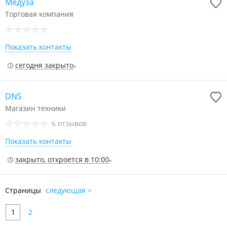
Медуза
Торговая компания
Показать контакты
сегодня закрыто
DNS
Магазин техники
6 отзывов
Показать контакты
закрыто, откроется в 10:00
Страницы
следующая >
1
2