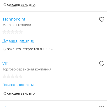
сегодня закрыто
TechnoPoint
Магазин техники
Показать контакты
закрыто, откроется в 10:00
VIT
Торгово-сервисная компания
Показать контакты
сегодня закрыто