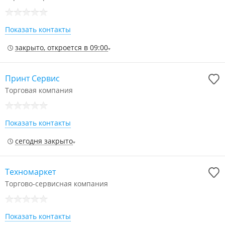
Показать контакты
закрыто, откроется в 09:00
Принт Сервис
Торговая компания
Показать контакты
сегодня закрыто
Техномаркет
Торгово-сервисная компания
Показать контакты