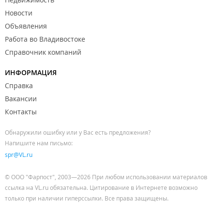
Новости
Объявления
Работа во Владивостоке
Справочник компаний
ИНФОРМАЦИЯ
Справка
Вакансии
Контакты
Обнаружили ошибку или у Вас есть предложения?
Напишите нам письмо:
spr@VL.ru
© ООО "Фарпост", 2003—2026 При любом использовании материалов
ссылка на VL.ru обязательна. Цитирование в Интернете возможно
только при наличии гиперссылки. Все права защищены.