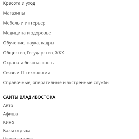
Красота и уход
Магазины
Мебель и интерьер
Медицина и здоровье
Обучение, наука, кадры
Общество, Государство, ЖКХ
Охрана и безопасность
Связь и IT технологии
Справочные, оперативные и экстренные службы
САЙТЫ ВЛАДИВОСТОКА
Авто
Афиша
Кино
Базы отдыха
Недвижимость