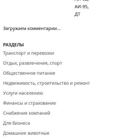
АИ-95
ДТ
Загружаем комментарии...
РАЗДЕЛЫ
Транспорт и перевозки
Отдых, развлечения, спорт
Общественное питание
Недвижимость, строительство и ремонт
Услуги населению
Финансы и страхование
Снабжение компаний
Для бизнеса
Домашние животные