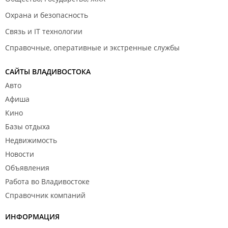
Охрана и безопасность
Связь и IT технологии
Справочные, оперативные и экстренные службы
САЙТЫ ВЛАДИВОСТОКА
Авто
Афиша
Кино
Базы отдыха
Недвижимость
Новости
Объявления
Работа во Владивостоке
Справочник компаний
ИНФОРМАЦИЯ