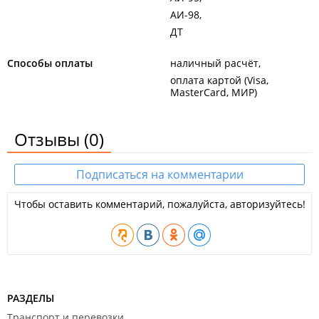
АИ-98
ДТ
Способы оплаты
наличный расчёт
оплата картой (Visa,
MasterCard, МИР)
Отзывы
(0)
Подписаться на комментарии
Чтобы оставить комментарий, пожалуйста, авторизуйтесь!
РАЗДЕЛЫ
Транспорт и перевозки