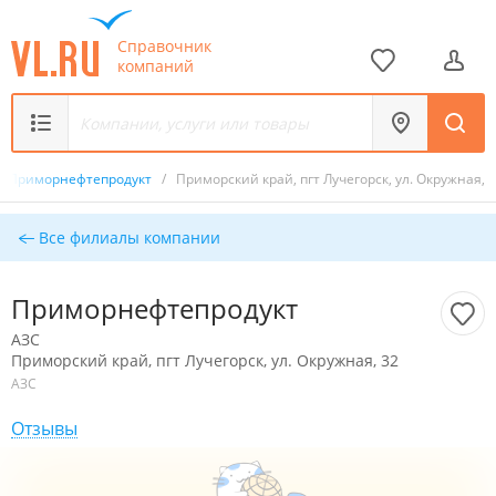
Справочник
компаний
Приморнефтепродукт
/
Приморский край, пгт Лучегорск, ул. Окружная, 
Все филиалы компании
Приморнефтепродукт
АЗС
Приморский край, пгт Лучегорск, ул. Окружная, 32
АЗС
Отзывы