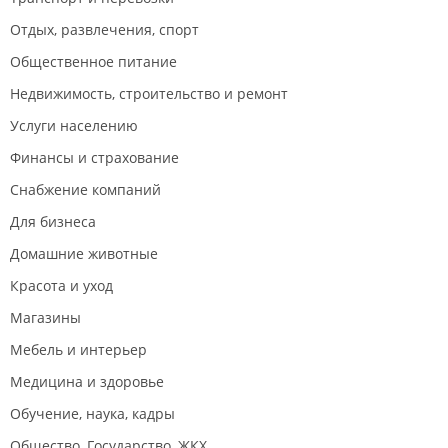
Отдых, развлечения, спорт
Общественное питание
Недвижимость, строительство и ремонт
Услуги населению
Финансы и страхование
Снабжение компаний
Для бизнеса
Домашние животные
Красота и уход
Магазины
Мебель и интерьер
Медицина и здоровье
Обучение, наука, кадры
Общество, Государство, ЖКХ