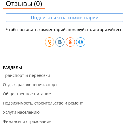
Отзывы
(0)
Подписаться на комментарии
Чтобы оставить комментарий, пожалуйста, авторизуйтесь!
РАЗДЕЛЫ
Транспорт и перевозки
Отдых, развлечения, спорт
Общественное питание
Недвижимость, строительство и ремонт
Услуги населению
Финансы и страхование