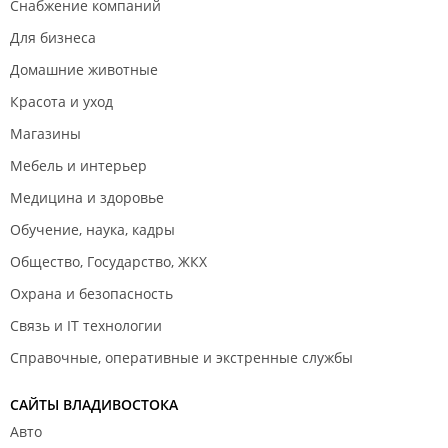
Снабжение компаний
Для бизнеса
Домашние животные
Красота и уход
Магазины
Мебель и интерьер
Медицина и здоровье
Обучение, наука, кадры
Общество, Государство, ЖКХ
Охрана и безопасность
Связь и IT технологии
Справочные, оперативные и экстренные службы
САЙТЫ ВЛАДИВОСТОКА
Авто