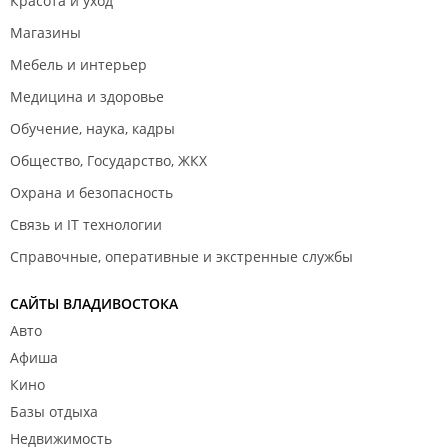
Красота и уход
Магазины
Мебель и интерьер
Медицина и здоровье
Обучение, наука, кадры
Общество, Государство, ЖКХ
Охрана и безопасность
Связь и IT технологии
Справочные, оперативные и экстренные службы
САЙТЫ ВЛАДИВОСТОКА
Авто
Афиша
Кино
Базы отдыха
Недвижимость