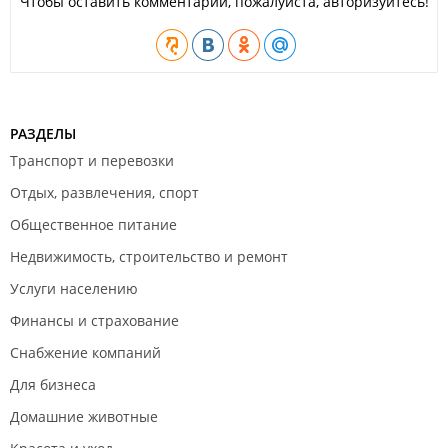
Чтобы оставить комментарий, пожалуйста, авторизуйтесь!
РАЗДЕЛЫ
Транспорт и перевозки
Отдых, развлечения, спорт
Общественное питание
Недвижимость, строительство и ремонт
Услуги населению
Финансы и страхование
Снабжение компаний
Для бизнеса
Домашние животные