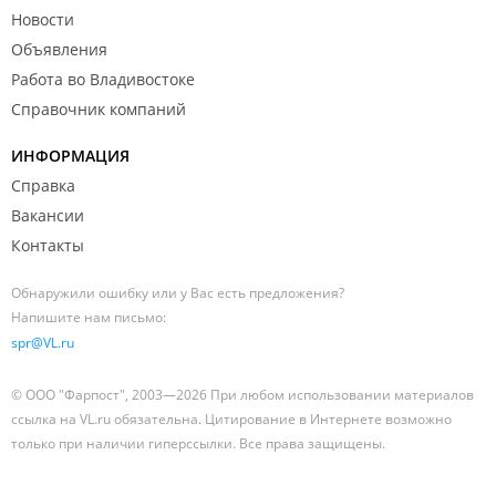
Новости
Объявления
Работа во Владивостоке
Справочник компаний
ИНФОРМАЦИЯ
Справка
Вакансии
Контакты
Обнаружили ошибку или у Вас есть предложения?
Напишите нам письмо:
spr@VL.ru
© ООО "Фарпост", 2003—2026 При любом использовании материалов
ссылка на VL.ru обязательна. Цитирование в Интернете возможно
только при наличии гиперссылки. Все права защищены.