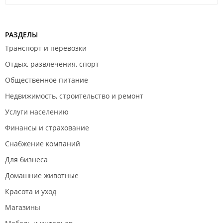
РАЗДЕЛЫ
Транспорт и перевозки
Отдых, развлечения, спорт
Общественное питание
Недвижимость, строительство и ремонт
Услуги населению
Финансы и страхование
Снабжение компаний
Для бизнеса
Домашние животные
Красота и уход
Магазины