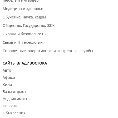
Мебель и интерьер
Медицина и здоровье
Обучение, наука, кадры
Общество, Государство, ЖКХ
Охрана и безопасность
Связь и IT технологии
Справочные, оперативные и экстренные службы
САЙТЫ ВЛАДИВОСТОКА
Авто
Афиша
Кино
Базы отдыха
Недвижимость
Новости
Объявления