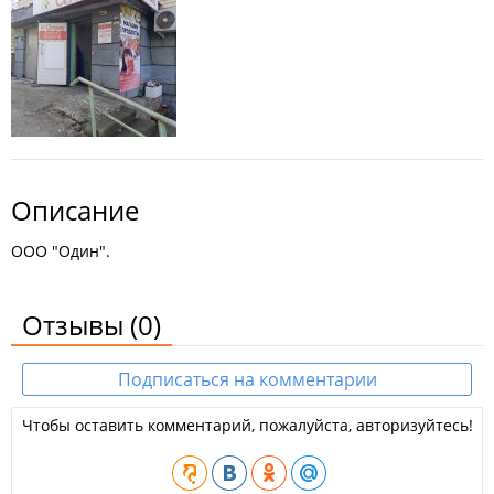
Описание
ООО "Один".
Отзывы
(0)
Подписаться на комментарии
Чтобы оставить комментарий, пожалуйста, авторизуйтесь!