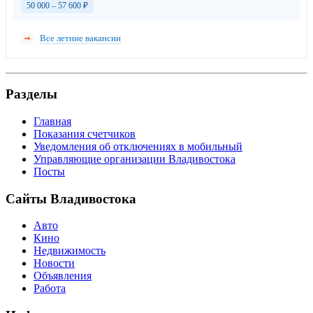
50 000 – 57 600
₽
Все летние вакансии
Разделы
Главная
Показания счетчиков
Уведомления об отключениях в мобильный
Управляющие организации Владивостока
Посты
Сайты Владивостока
Авто
Кино
Недвижимость
Новости
Объявления
Работа