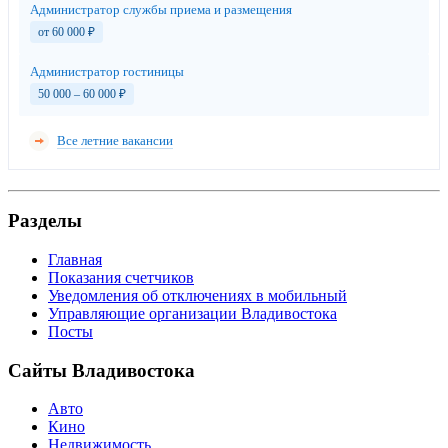
Администратор службы приема и размещения
от 60 000
₽
Администратор гостиницы
50 000 – 60 000
₽
Все летние вакансии
Разделы
Главная
Показания счетчиков
Уведомления об отключениях в мобильный
Управляющие организации Владивостока
Посты
Сайты Владивостока
Авто
Кино
Недвижимость