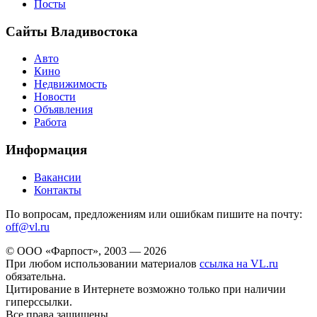
Посты
Сайты Владивостока
Авто
Кино
Недвижимость
Новости
Объявления
Работа
Информация
Вакансии
Контакты
По вопросам, предложениям или ошибкам пишите на почту:
off@vl.ru
© ООО «Фарпост», 2003 — 2026
При любом использовании материалов
ссылка на VL.ru
обязательна.
Цитирование в Интернете возможно только при наличии
гиперссылки.
Все права защищены.