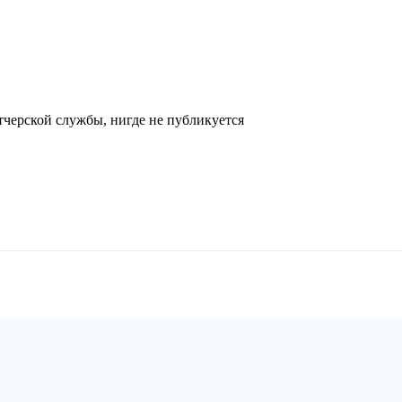
черской службы, нигде не публикуется