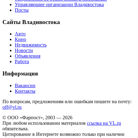
Управляющие организации Владивостока
Посты
Сайты Владивостока
Авто
Кино
Недвижимость
Новости
Объявления
Работа
Информация
Вакансии
Контакты
По вопросам, предложениям или ошибкам пишите на почту:
off@vl.ru
© ООО «Фарпост», 2003 — 2026
При любом использовании материалов
ссылка на VL.ru
обязательна.
Цитирование в Интернете возможно только при наличии