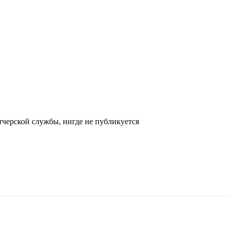
черской службы, нигде не публикуется