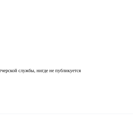
черской службы, нигде не публикуется