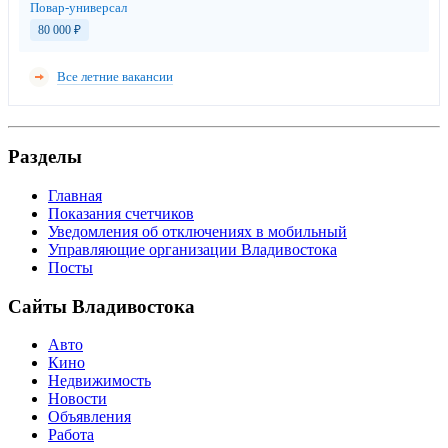
Повар-универсал
80 000
₽
Все летние вакансии
Разделы
Главная
Показания счетчиков
Уведомления об отключениях в мобильный
Управляющие организации Владивостока
Посты
Сайты Владивостока
Авто
Кино
Недвижимость
Новости
Объявления
Работа