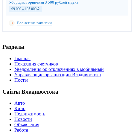
Уборщик, горничная 3 500 рублей в день
99 000 – 105 000
₽
Все летние вакансии
Разделы
Главная
Показания счетчиков
Уведомления об отключениях в мобильный
Управляющие организации Владивостока
Посты
Сайты Владивостока
Авто
Кино
Недвижимость
Новости
Объявления
Работа