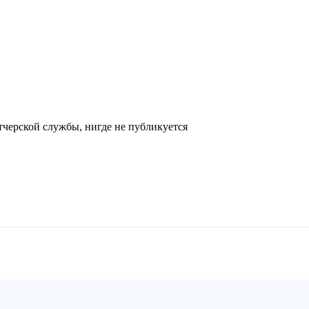
черской службы, нигде не публикуется