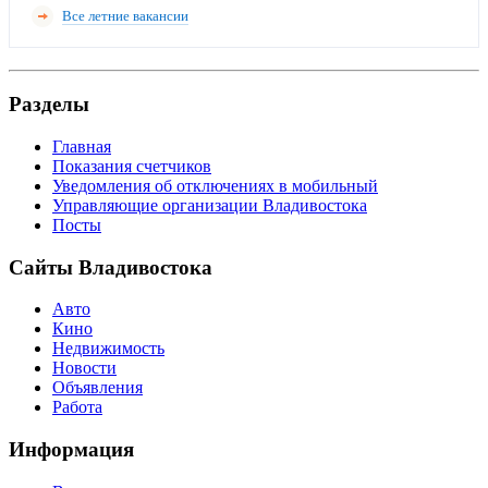
Все летние вакансии
Разделы
Главная
Показания счетчиков
Уведомления об отключениях в мобильный
Управляющие организации Владивостока
Посты
Сайты Владивостока
Авто
Кино
Недвижимость
Новости
Объявления
Работа
Информация