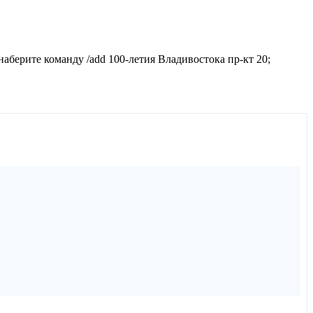
наберите команду /add 100-летия Владивостока пр-кт 20;