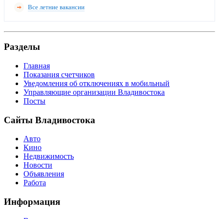
Все летние вакансии
Разделы
Главная
Показания счетчиков
Уведомления об отключениях в мобильный
Управляющие организации Владивостока
Посты
Сайты Владивостока
Авто
Кино
Недвижимость
Новости
Объявления
Работа
Информация