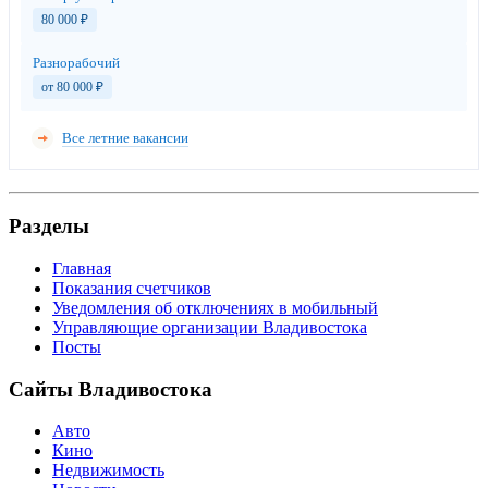
80 000
₽
Разнорабочий
от 80 000
₽
Все летние вакансии
Разделы
Главная
Показания счетчиков
Уведомления об отключениях в мобильный
Управляющие организации Владивостока
Посты
Сайты Владивостока
Авто
Кино
Недвижимость