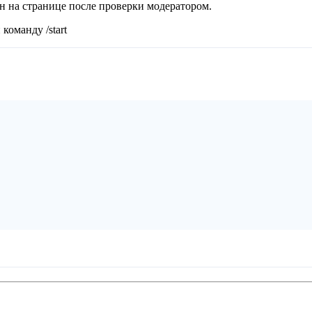
ан на странице после проверки модератором.
команду /start