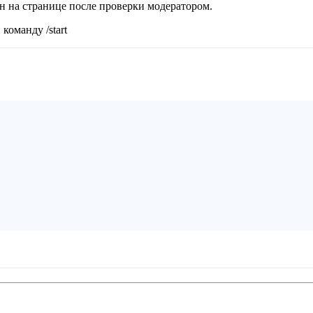
ан на странице после проверки модератором.
команду /start