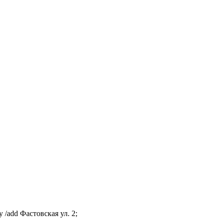
 /add Фастовская ул. 2;