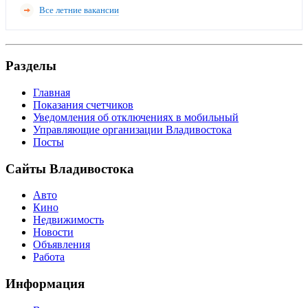
Все летние вакансии
Разделы
Главная
Показания счетчиков
Уведомления об отключениях в мобильный
Управляющие организации Владивостока
Посты
Сайты Владивостока
Авто
Кино
Недвижимость
Новости
Объявления
Работа
Информация