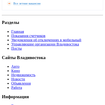
Все летние вакансии
Разделы
Главная
Показания счетчиков
Уведомления об отключениях в мобильный
Управляющие организации Владивостока
Посты
Сайты Владивостока
Авто
Кино
Недвижимость
Новости
Объявления
Работа
Информация