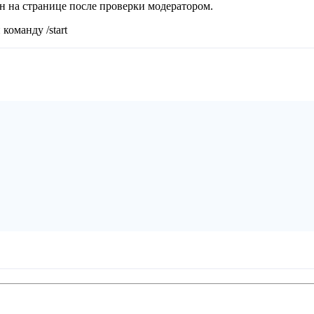
ан на странице после проверки модератором.
команду /start