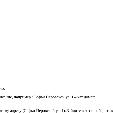
но:
исание, например “Софьи Перовской ул. 1 – чат дома”;
тому адресу (Софьи Перовской ул. 1). Зайдите в чат и наберите 