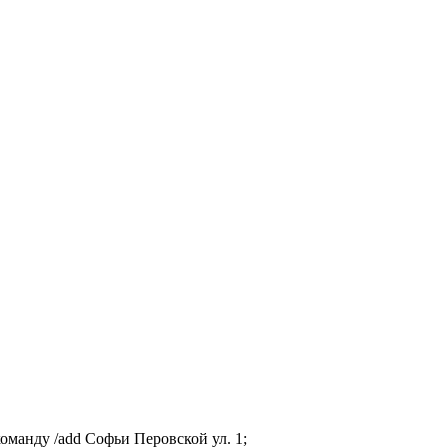
команду /add Софьи Перовской ул. 1;