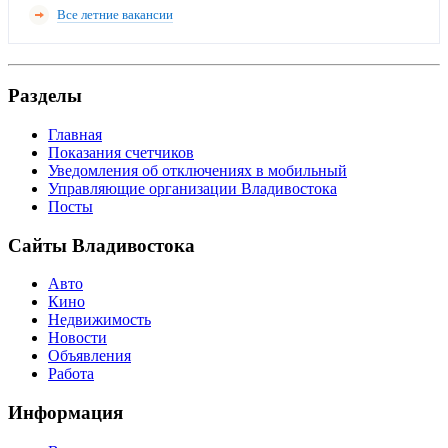
Все летние вакансии
Разделы
Главная
Показания счетчиков
Уведомления об отключениях в мобильный
Управляющие организации Владивостока
Посты
Сайты Владивостока
Авто
Кино
Недвижимость
Новости
Объявления
Работа
Информация