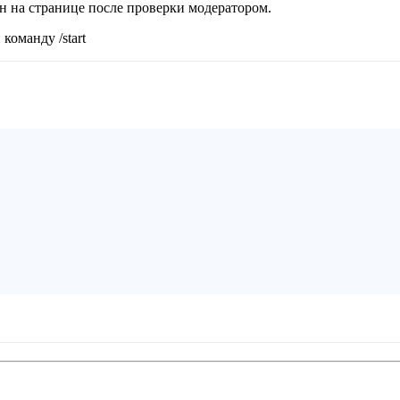
ан на странице после проверки модератором.
команду /start