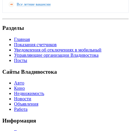
Все летние вакансии
Разделы
Главная
Показания счетчиков
Уведомления об отключениях в мобильный
Управляющие организации Владивостока
Посты
Сайты Владивостока
Авто
Кино
Недвижимость
Новости
Объявления
Работа
Информация