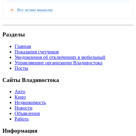
Все летние вакансии
Разделы
Главная
Показания счетчиков
Уведомления об отключениях в мобильный
Управляющие организации Владивостока
Посты
Сайты Владивостока
Авто
Кино
Недвижимость
Новости
Объявления
Работа
Информация