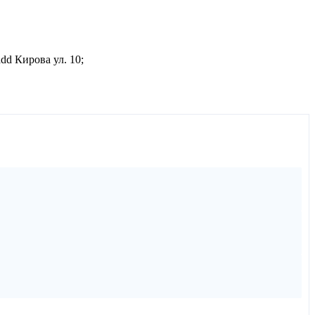
dd Кирова ул. 10;