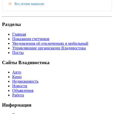
Все летние вакансии
Разделы
Главная
Показания счетчиков
Уведомления об отключениях в мобильный
Управляющие организации Владивостока
Посты
Сайты Владивостока
Авто
Кино
Недвижимость
Новости
Объявления
Работа
Информация