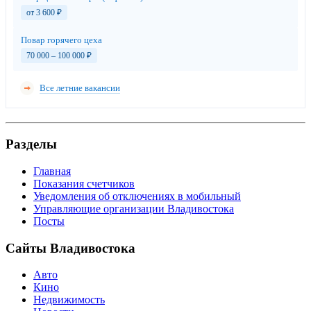
от 3 600
₽
Повар горячего цеха
70 000 – 100 000
₽
Все летние вакансии
Разделы
Главная
Показания счетчиков
Уведомления об отключениях в мобильный
Управляющие организации Владивостока
Посты
Сайты Владивостока
Авто
Кино
Недвижимость