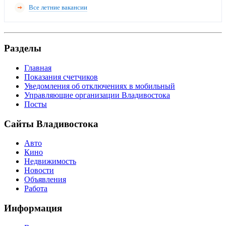
Все летние вакансии
Разделы
Главная
Показания счетчиков
Уведомления об отключениях в мобильный
Управляющие организации Владивостока
Посты
Сайты Владивостока
Авто
Кино
Недвижимость
Новости
Объявления
Работа
Информация