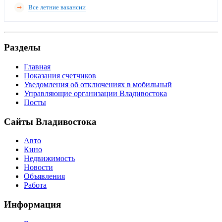
Все летние вакансии
Разделы
Главная
Показания счетчиков
Уведомления об отключениях в мобильный
Управляющие организации Владивостока
Посты
Сайты Владивостока
Авто
Кино
Недвижимость
Новости
Объявления
Работа
Информация