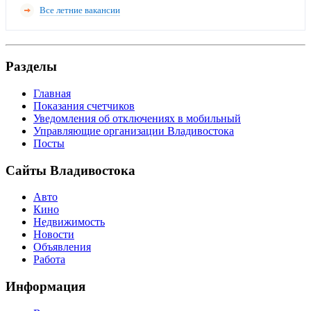
Все летние вакансии
Разделы
Главная
Показания счетчиков
Уведомления об отключениях в мобильный
Управляющие организации Владивостока
Посты
Сайты Владивостока
Авто
Кино
Недвижимость
Новости
Объявления
Работа
Информация