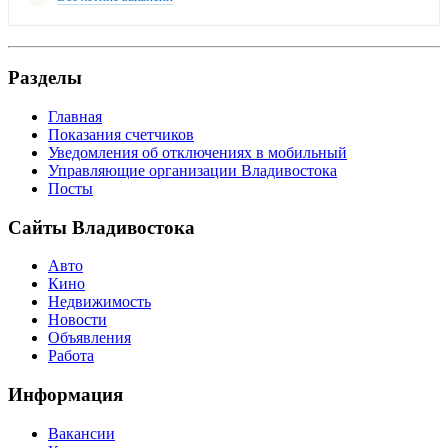
Разделы
Главная
Показания счетчиков
Уведомления об отключениях в мобильный
Управляющие организации Владивостока
Посты
Сайты Владивостока
Авто
Кино
Недвижимость
Новости
Объявления
Работа
Информация
Вакансии