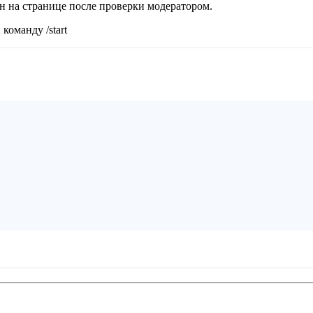
ан на странице после проверки модератором.
команду /start