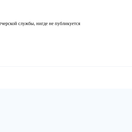
черской службы, нигде не публикуется