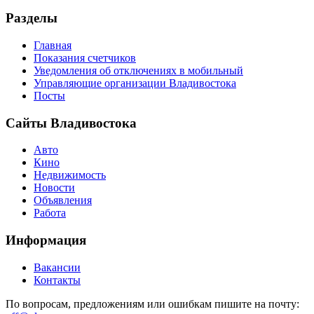
Разделы
Главная
Показания счетчиков
Уведомления об отключениях в мобильный
Управляющие организации Владивостока
Посты
Сайты Владивостока
Авто
Кино
Недвижимость
Новости
Объявления
Работа
Информация
Вакансии
Контакты
По вопросам, предложениям или ошибкам пишите на почту: