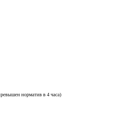
превышен норматив в 4 часа)