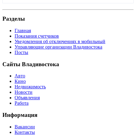
Разделы
Главная
Показания счетчиков
Уведомления об отключениях в мобильный
Управляющие организации Владивостока
Посты
Сайты Владивостока
Авто
Кино
Недвижимость
Новости
Объявления
Работа
Информация
Вакансии
Контакты