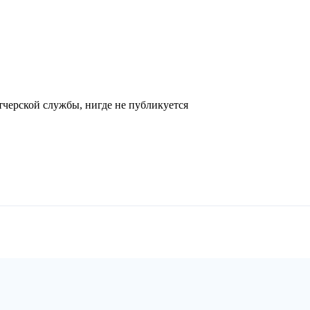
черской службы, нигде не публикуется