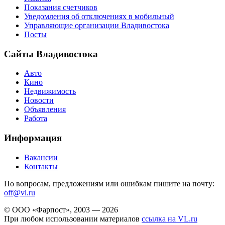
Показания счетчиков
Уведомления об отключениях в мобильный
Управляющие организации Владивостока
Посты
Сайты Владивостока
Авто
Кино
Недвижимость
Новости
Объявления
Работа
Информация
Вакансии
Контакты
По вопросам, предложениям или ошибкам пишите на почту:
off@vl.ru
© ООО «Фарпост», 2003 — 2026
При любом использовании материалов
ссылка на VL.ru