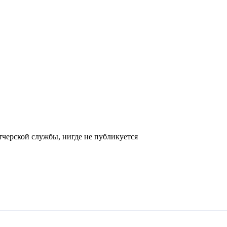
черской службы, нигде не публикуется