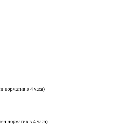
н норматив в 4 часа)
ен норматив в 4 часа)