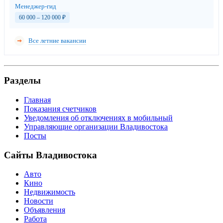
Менеджер-гид
60 000 – 120 000
₽
Все летние вакансии
Разделы
Главная
Показания счетчиков
Уведомления об отключениях в мобильный
Управляющие организации Владивостока
Посты
Сайты Владивостока
Авто
Кино
Недвижимость
Новости
Объявления
Работа