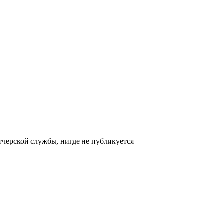
черской службы, нигде не публикуется