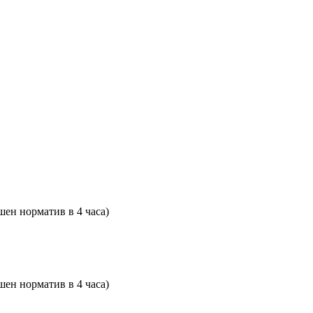
ен норматив в 4 часа)
ен норматив в 4 часа)