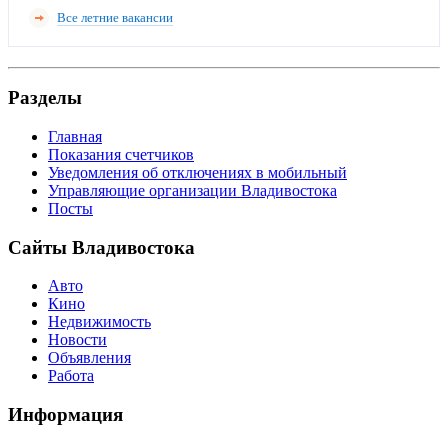
Все летние вакансии
Разделы
Главная
Показания счетчиков
Уведомления об отключениях в мобильный
Управляющие организации Владивостока
Посты
Сайты Владивостока
Авто
Кино
Недвижимость
Новости
Объявления
Работа
Информация